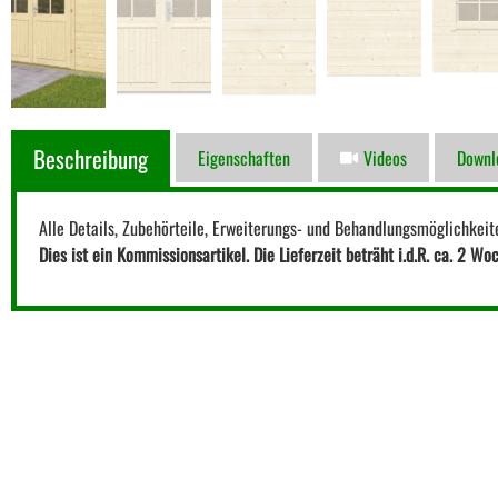
Beschreibung
Eigenschaften
Videos
Downl
Alle Details, Zubehörteile, Erweiterungs- und Behandlungsmöglichkeit
Dies ist ein Kommissionsartikel. Die Lieferzeit beträht i.d.R. ca. 2 Wo