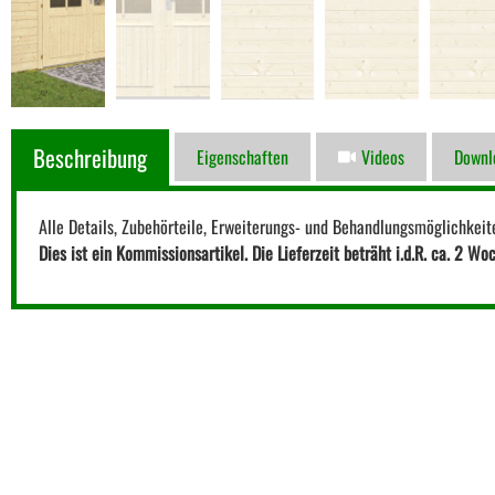
Beschreibung
Eigenschaften
Videos
Downl
Alle Details, Zubehörteile, Erweiterungs- und Behandlungsmöglichkeit
Dies ist ein Kommissionsartikel. Die Lieferzeit beträht i.d.R. ca. 2 Wo