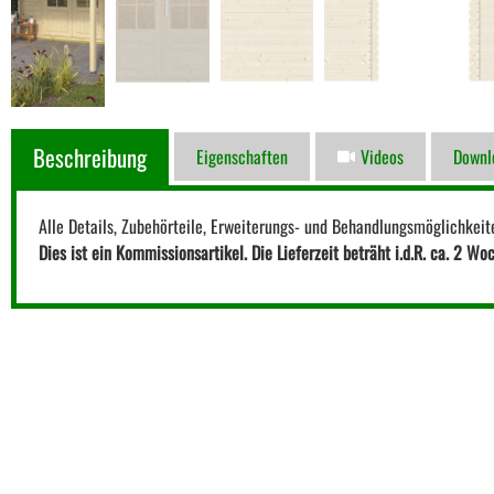
Beschreibung
Eigenschaften
Videos
Downl
Alle Details, Zubehörteile, Erweiterungs- und Behandlungsmöglichkeit
Dies ist ein Kommissionsartikel. Die Lieferzeit beträht i.d.R. ca. 2 Wo