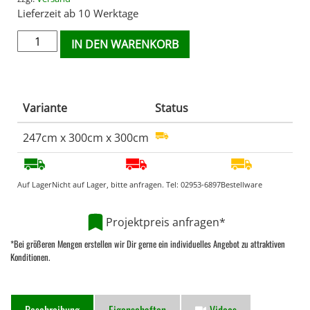
Lieferzeit ab 10 Werktage
IN DEN WARENKORB
Variante
Status
247cm x 300cm x 300cm
Auf Lager
Nicht auf Lager, bitte anfragen. Tel:
02953-6897
Bestellware
Projektpreis anfragen*
*Bei größeren Mengen erstellen wir Dir gerne ein individuelles Angebot zu attraktiven
Konditionen.