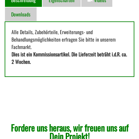
Beschreibung
Eigenschaften
Videos
Downloads
Alle Details, Zubehörteile, Erweiterungs- und
Behandlungsmöglichkeiten erfragen Sie bitte in unserem
Fachmarkt.
Dies ist ein Kommissionsartikel. Die Lieferzeit beträht i.d.R. ca.
2 Wochen.
Fordere uns heraus, wir freuen uns auf
Dein Projekt!