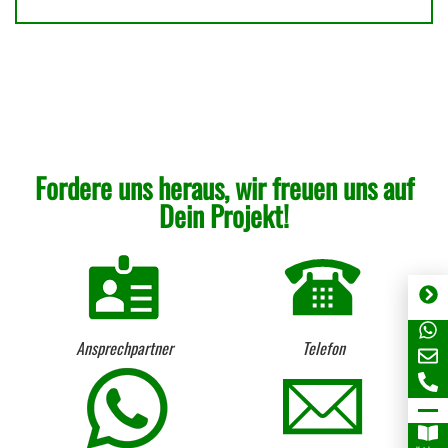
Fordere uns heraus, wir freuen uns auf
Dein Projekt!
Ansprechpartner
Telefon