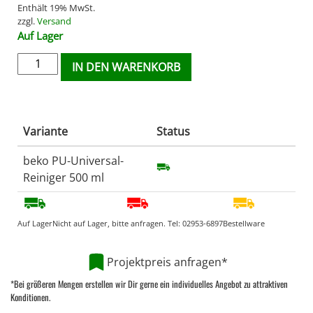
Enthält 19% MwSt.
zzgl.
Versand
Auf Lager
IN DEN WARENKORB
Variante
Status
beko PU-Universal-
Reiniger 500 ml
Auf Lager
Nicht auf Lager, bitte anfragen. Tel:
02953-6897
Bestellware
Projektpreis anfragen*
*Bei größeren Mengen erstellen wir Dir gerne ein individuelles Angebot zu attraktiven
Konditionen.