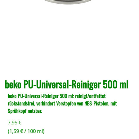
beko PU-Universal-Reiniger 500 ml
beko PU-Universal-Reiniger 500 ml: reinigt/entfettet
rückstandsfrei, verhindert Verstopfen von NBS-Pistolen, mit
Sprühkopf nutzbar.
7,95
€
(
1,59
€
/ 100 ml)