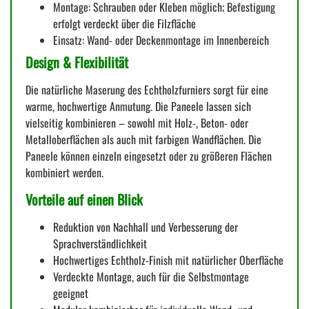
Montage: Schrauben oder Kleben möglich; Befestigung
erfolgt verdeckt über die Filzfläche
Einsatz: Wand- oder Deckenmontage im Innenbereich
Design & Flexibilität
Die natürliche Maserung des Echtholzfurniers sorgt für eine
warme, hochwertige Anmutung. Die Paneele lassen sich
vielseitig kombinieren – sowohl mit Holz-, Beton- oder
Metalloberflächen als auch mit farbigen Wandflächen. Die
Paneele können einzeln eingesetzt oder zu größeren Flächen
kombiniert werden.
Vorteile auf einen Blick
Reduktion von Nachhall und Verbesserung der
Sprachverständlichkeit
Hochwertiges Echtholz-Finish mit natürlicher Oberfläche
Verdeckte Montage, auch für die Selbstmontage
geeignet