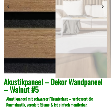
Akustikpaneel – Dekor Wandpaneel
– Walnut #5
Akustikpaneel mit schwarzer Filzunterlage – verbessert die
Raumakustik, veredelt Räume & ist einfach montierbar.