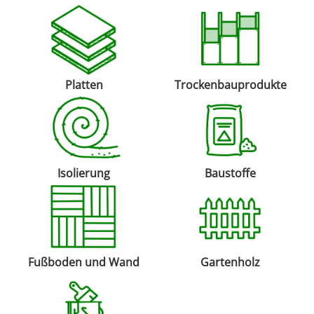
Platten
Trockenbauprodukte
Isolierung
Baustoffe
Fußboden und Wand
Gartenholz