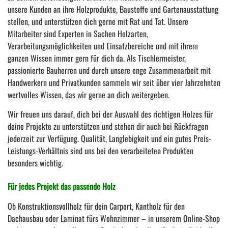
unsere Kunden an ihre Holzprodukte, Baustoffe und Gartenausstattung
stellen, und unterstützen dich gerne mit Rat und Tat. Unsere
Mitarbeiter sind Experten in Sachen Holzarten,
Verarbeitungsmöglichkeiten und Einsatzbereiche und mit ihrem
ganzen Wissen immer gern für dich da. Als Tischlermeister,
passionierte Bauherren und durch unsere enge Zusammenarbeit mit
Handwerkern und Privatkunden sammeln wir seit über vier Jahrzehnten
wertvolles Wissen, das wir gerne an dich weitergeben.
Wir freuen uns darauf, dich bei der Auswahl des richtigen Holzes für
deine Projekte zu unterstützen und stehen dir auch bei Rückfragen
jederzeit zur Verfügung. Qualität, Langlebigkeit und ein gutes Preis-
Leistungs-Verhältnis sind uns bei den verarbeiteten Produkten
besonders wichtig.
Für jedes Projekt das passende Holz
Ob Konstruktionsvollholz für dein Carport, Kantholz für den
Dachausbau oder Laminat fürs Wohnzimmer – in unserem Online-Shop