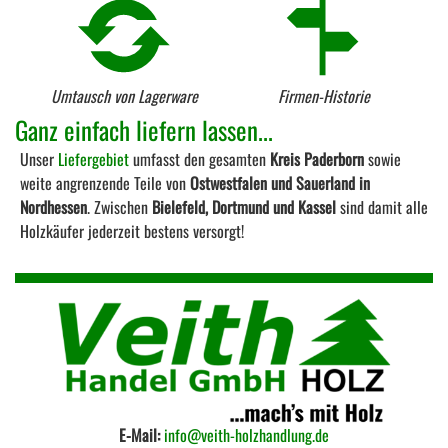
Umtausch von Lagerware
Firmen-Historie
Ganz einfach liefern lassen...
Unser
Liefergebiet
umfasst den gesamten
Kreis Paderborn
sowie
weite angrenzende Teile von
Ostwestfalen und Sauerland in
Nordhessen
. Zwischen
Bielefeld, Dortmund und Kassel
sind damit alle
Holzkäufer jederzeit bestens versorgt!
E-Mail:
info@veith-holzhandlung.de