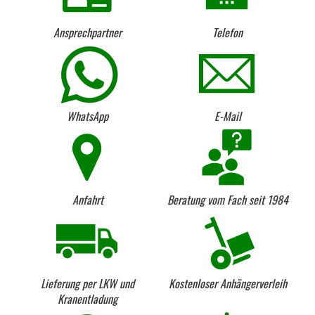
Ansprechpartner
Telefon
WhatsApp
E-Mail
Anfahrt
Beratung vom Fach seit 1984
Lieferung per LKW und
Kostenloser Anhängerverleih
Kranentladung