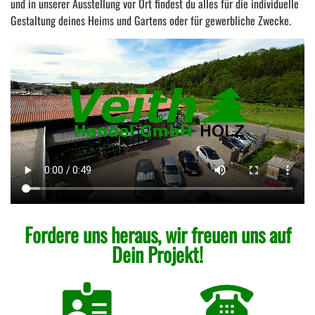
und in unserer Ausstellung vor Ort findest du alles für die individuelle
Gestaltung deines Heims und Gartens oder für gewerbliche Zwecke.
Fordere uns heraus, wir freuen uns auf
Dein Projekt!