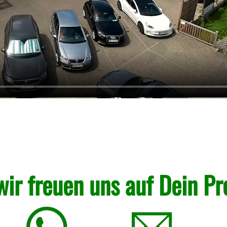
wir freuen uns auf Dein Pr