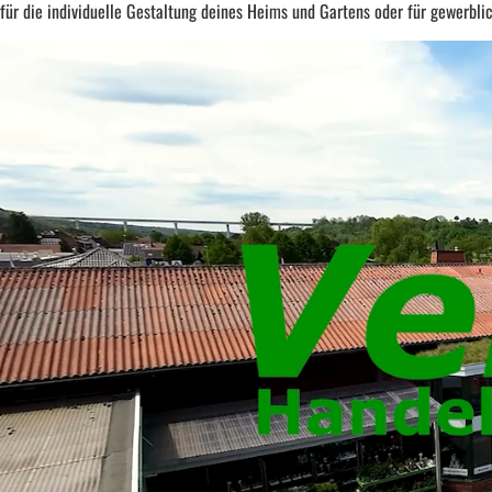
für die individuelle Gestaltung deines Heims und Gartens oder für gewerbli