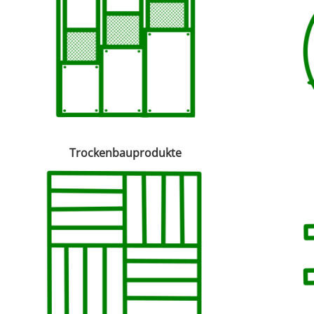
Trockenbauprodukte