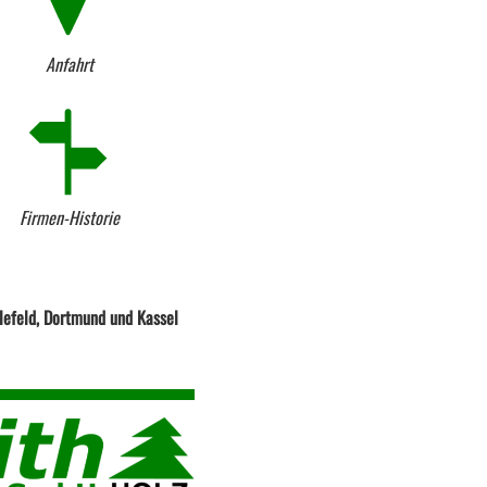
Anfahrt
Firmen-Historie
lefeld, Dortmund und Kassel