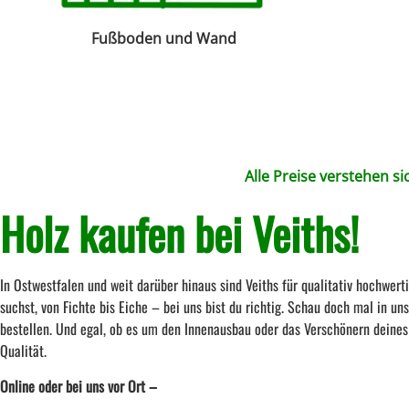
Fußboden und Wand
Alle Preise verstehen sic
Holz kaufen bei Veiths!
In Ostwestfalen und weit darüber hinaus sind Veiths für qualitativ hochwerti
suchst, von Fichte bis Eiche – bei uns bist du richtig. Schau doch mal in un
bestellen. Und egal, ob es um den Innenausbau oder das Verschönern deines
Qualität.
Online oder bei uns vor Ort –