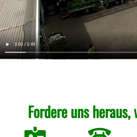
Fordere uns heraus, 