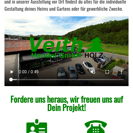
und in unserer Ausstellung vor Ort findest du alles für die individuelle
Gestaltung deines Heims und Gartens oder für gewerbliche Zwecke.
Fordere uns heraus, wir freuen uns auf
Dein Projekt!