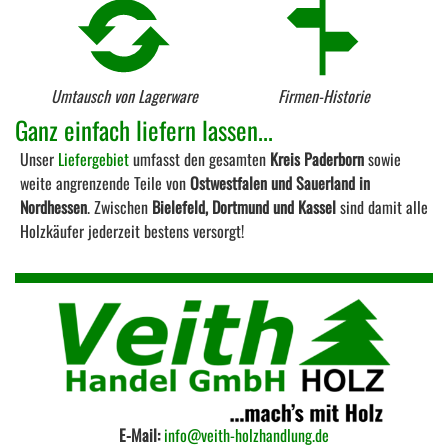
Umtausch von Lagerware
Firmen-Historie
Ganz einfach liefern lassen...
Unser
Liefergebiet
umfasst den gesamten
Kreis Paderborn
sowie
weite angrenzende Teile von
Ostwestfalen und Sauerland in
Nordhessen
. Zwischen
Bielefeld, Dortmund und Kassel
sind damit alle
Holzkäufer jederzeit bestens versorgt!
E-Mail:
info@veith-holzhandlung.de