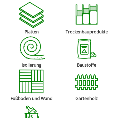
Platten
Trockenbauprodukte
Isolierung
Baustoffe
Fußboden und Wand
Gartenholz