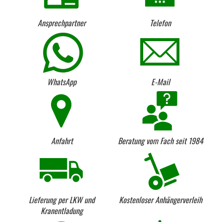
Ansprechpartner
Telefon
WhatsApp
E-Mail
Anfahrt
Beratung vom Fach seit 1984
Lieferung per LKW und
Kostenloser Anhängerverleih
Kranentladung