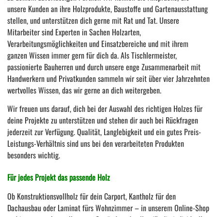
unsere Kunden an ihre Holzprodukte, Baustoffe und Gartenausstattung
stellen, und unterstützen dich gerne mit Rat und Tat. Unsere
Mitarbeiter sind Experten in Sachen Holzarten,
Verarbeitungsmöglichkeiten und Einsatzbereiche und mit ihrem
ganzen Wissen immer gern für dich da. Als Tischlermeister,
passionierte Bauherren und durch unsere enge Zusammenarbeit mit
Handwerkern und Privatkunden sammeln wir seit über vier Jahrzehnten
wertvolles Wissen, das wir gerne an dich weitergeben.
Wir freuen uns darauf, dich bei der Auswahl des richtigen Holzes für
deine Projekte zu unterstützen und stehen dir auch bei Rückfragen
jederzeit zur Verfügung. Qualität, Langlebigkeit und ein gutes Preis-
Leistungs-Verhältnis sind uns bei den verarbeiteten Produkten
besonders wichtig.
Für jedes Projekt das passende Holz
Ob Konstruktionsvollholz für dein Carport, Kantholz für den
Dachausbau oder Laminat fürs Wohnzimmer – in unserem Online-Shop