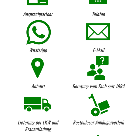
Ansprechpartner
Telefon
WhatsApp
E-Mail
Anfahrt
Beratung vom Fach seit 1984
Lieferung per LKW und
Kostenloser Anhängerverleih
Kranentladung