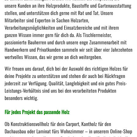
unsere Kunden an ihre Holzprodukte, Baustoffe und Gartenausstattung
stellen, und unterstützen dich gerne mit Rat und Tat. Unsere
Mitarbeiter sind Experten in Sachen Holzarten,
Verarbeitungsmöglichkeiten und Einsatzbereiche und mit ihrem
ganzen Wissen immer gern für dich da. Als Tischlermeister,
passionierte Bauherren und durch unsere enge Zusammenarbeit mit
Handwerkern und Privatkunden sammeln wir seit über vier Jahrzehnten
wertvolles Wissen, das wir gerne an dich weitergeben.
Wir freuen uns darauf, dich bei der Auswahl des richtigen Holzes für
deine Projekte zu unterstützen und stehen dir auch bei Rückfragen
jederzeit zur Verfügung. Qualität, Langlebigkeit und ein gutes Preis-
Leistungs-Verhältnis sind uns bei den verarbeiteten Produkten
besonders wichtig.
Für jedes Projekt das passende Holz
Ob Konstruktionsvollholz für dein Carport, Kantholz für den
Dachausbau oder Laminat fürs Wohnzimmer – in unserem Online-Shop