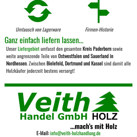
Umtausch von Lagerware
Firmen-Historie
Ganz einfach liefern lassen...
Unser
Liefergebiet
umfasst den gesamten
Kreis Paderborn
sowie
weite angrenzende Teile von
Ostwestfalen und Sauerland in
Nordhessen
. Zwischen
Bielefeld, Dortmund und Kassel
sind damit alle
Holzkäufer jederzeit bestens versorgt!
E-Mail:
info@veith-holzhandlung.de