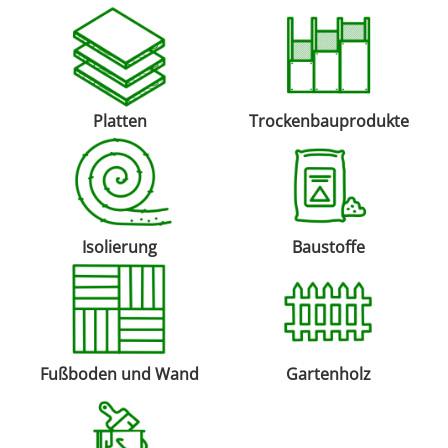
Platten
Trockenbauprodukte
Isolierung
Baustoffe
Fußboden und Wand
Gartenholz