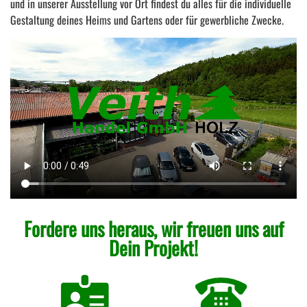
und in unserer Ausstellung vor Ort findest du alles für die individuelle
Gestaltung deines Heims und Gartens oder für gewerbliche Zwecke.
Fordere uns heraus, wir freuen uns auf
Dein Projekt!