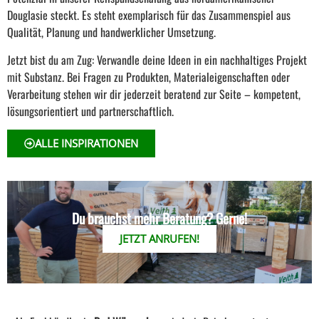
Douglasie steckt. Es steht exemplarisch für das Zusammenspiel aus
Qualität, Planung und handwerklicher Umsetzung.
Jetzt bist du am Zug: Verwandle deine Ideen in ein nachhaltiges Projekt
mit Substanz. Bei Fragen zu Produkten, Materialeigenschaften oder
Verarbeitung stehen wir dir jederzeit beratend zur Seite – kompetent,
lösungsorientiert und partnerschaftlich.
ALLE INSPIRATIONEN
Du brauchst mehr Beratung? Gerne!
JETZT ANRUFEN!