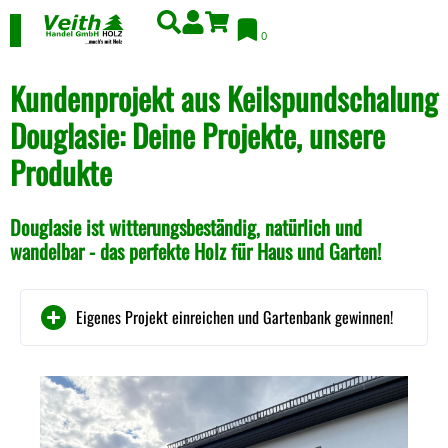
0
Kundenprojekt aus Keilspundschalung
Douglasie: Deine Projekte, unsere
Produkte
Douglasie ist witterungsbeständig, natürlich und
wandelbar - das perfekte Holz für Haus und Garten!
Eigenes Projekt einreichen und Gartenbank gewinnen!