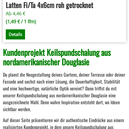
Latten Fi/Ta 4x6cm roh getrocknet
Ab
4,46
€
(
1,49
€
/ 1 lfm)
Details
Kundenprojekt Keilspundschalung aus
nordamerikanischer Douglasie
Du planst die Neugestaltung deines Gartens, deiner Terrasse oder deiner
Fassade und suchst nach einer Lösung, die Dauerhaftigkeit, Stabilität
und eine hochwertige, natürliche Optik vereint? Dann triffst du mit
unserer Keilspundschalung aus nordamerikanischer Douglasie eine
ausgezeichnete Wahl. Denn wahre Inspiration entsteht dort, wo Ideen
sichtbar werden.
Auf dieser Seite präsentieren wir dir authentische Eindrücke aus einem
realisierten Kundenprojekt, in dem unsere Keilspundschalung aus