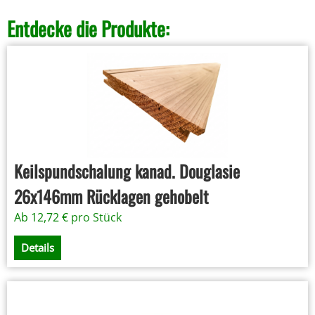
Entdecke die Produkte:
Keilspundschalung kanad. Douglasie
26x146mm Rücklagen gehobelt
Ab
12,72
€
pro Stück
Details