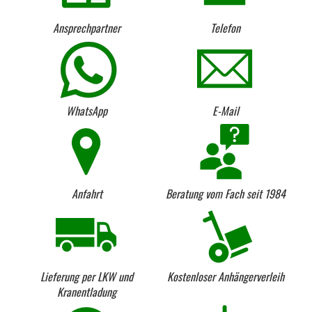
Ansprechpartner
Telefon
WhatsApp
E-Mail
Anfahrt
Beratung vom Fach seit 1984
Lieferung per LKW und
Kostenloser Anhängerverleih
Kranentladung