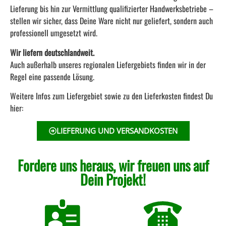
Lieferung bis hin zur Vermittlung qualifizierter Handwerksbetriebe –
stellen wir sicher, dass Deine Ware nicht nur geliefert, sondern auch
professionell umgesetzt wird.
Wir liefern deutschlandweit.
Auch außerhalb unseres regionalen Liefergebiets finden wir in der
Regel eine passende Lösung.
Weitere Infos zum Liefergebiet sowie zu den Lieferkosten findest Du
hier:
LIEFERUNG UND VERSANDKOSTEN
Fordere uns heraus, wir freuen uns auf
Dein Projekt!