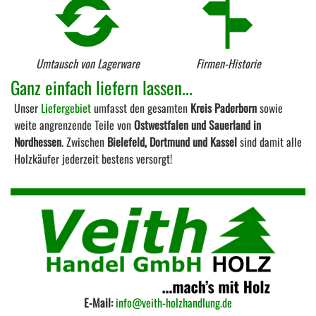
Umtausch von Lagerware
Firmen-Historie
Ganz einfach liefern lassen...
Unser
Liefergebiet
umfasst den gesamten
Kreis Paderborn
sowie
weite angrenzende Teile von
Ostwestfalen und Sauerland in
Nordhessen
. Zwischen
Bielefeld, Dortmund und Kassel
sind damit alle
Holzkäufer jederzeit bestens versorgt!
E-Mail:
info@veith-holzhandlung.de