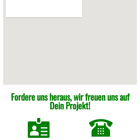
Fordere uns heraus, wir freuen uns auf
Dein Projekt!