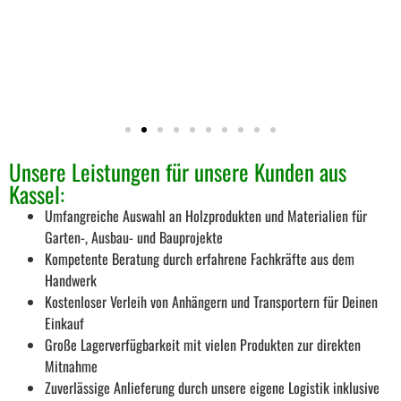
Lie
Unsere Leistungen für unsere Kunden aus
Kassel:
Umfangreiche Auswahl an Holzprodukten und Materialien für
Garten-, Ausbau- und Bauprojekte
Kompetente Beratung durch erfahrene Fachkräfte aus dem
Handwerk
Kostenloser Verleih von Anhängern und Transportern für Deinen
Einkauf
Große Lagerverfügbarkeit mit vielen Produkten zur direkten
Mitnahme
Zuverlässige Anlieferung durch unsere eigene Logistik inklusive