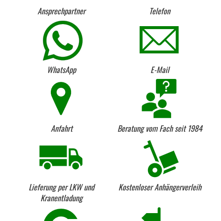
Ansprechpartner
Telefon
WhatsApp
E-Mail
Anfahrt
Beratung vom Fach seit 1984
Lieferung per LKW und
Kostenloser Anhängerverleih
Kranentladung