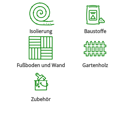
Isolierung
Baustoffe
Fußboden und Wand
Gartenholz
Zubehör