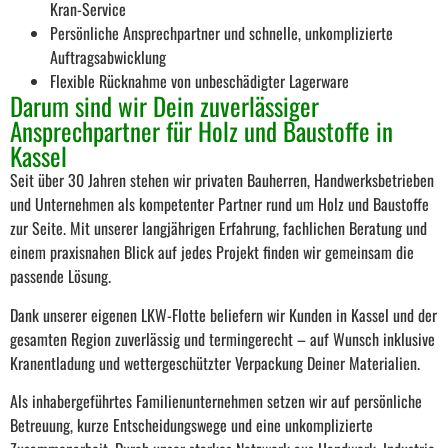
Kran-Service
Persönliche Ansprechpartner und schnelle, unkomplizierte
Auftragsabwicklung
Flexible Rücknahme von unbeschädigter Lagerware
Darum sind wir Dein zuverlässiger
Ansprechpartner für Holz und Baustoffe in
Kassel
Seit über 30 Jahren stehen wir privaten Bauherren, Handwerksbetrieben
und Unternehmen als kompetenter Partner rund um Holz und Baustoffe
zur Seite. Mit unserer langjährigen Erfahrung, fachlichen Beratung und
einem praxisnahen Blick auf jedes Projekt finden wir gemeinsam die
passende Lösung.
Dank unserer eigenen LKW-Flotte beliefern wir Kunden in Kassel und der
gesamten Region zuverlässig und termingerecht – auf Wunsch inklusive
Kranentladung und wettergeschützter Verpackung Deiner Materialien.
Als inhabergeführtes Familienunternehmen setzen wir auf persönliche
Betreuung, kurze Entscheidungswege und eine unkomplizierte