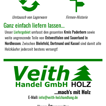
Umtausch von Lagerware
Firmen-Historie
Ganz einfach liefern lassen...
Unser
Liefergebiet
umfasst den gesamten
Kreis Paderborn
sowie
weite angrenzende Teile von
Ostwestfalen und Sauerland in
Nordhessen
. Zwischen
Bielefeld, Dortmund und Kassel
sind damit alle
Holzkäufer jederzeit bestens versorgt!
E-Mail:
info@veith-holzhandlung.de