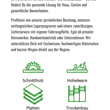
findest Du die passende Lösung für Haus, Garten und
gewerbliche Bauvorhaben.
Profitiere von unserer persönlichen Beratung, unserem
umfangreichen Lagerprogramm und einem zuverlässigen
Lieferservice mit eigener Fahrzeugflotte. Egal ob privater
Heimwerker, Handwerksbetrieb oder Unternehmen: Wir
unterstützen Dich mit Fachwissen, hochwertigen Materialien
und kurzen Wegen direkt aus der Region.
Schnittholz
Hobelware
Platten
Trockenbau