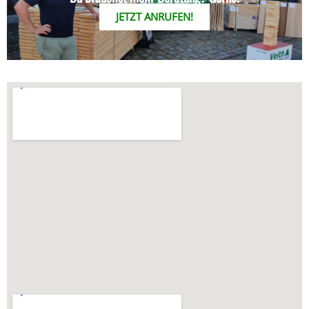
JETZT ANRUFEN!